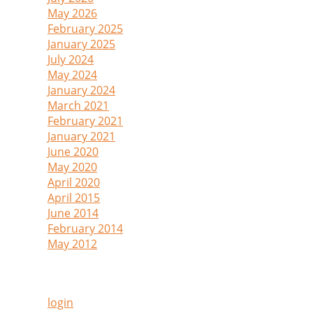
May 2026
(1)
February 2025
(1)
January 2025
(1)
July 2024
(1)
May 2024
(1)
January 2024
(1)
March 2021
(2)
February 2021
(1)
January 2021
(2)
June 2020
(1)
May 2020
(1)
April 2020
(1)
April 2015
(1)
June 2014
(1)
February 2014
(4)
May 2012
(1)
Admin
login